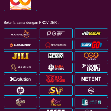
Bekerja sama dengan PROVIDER :