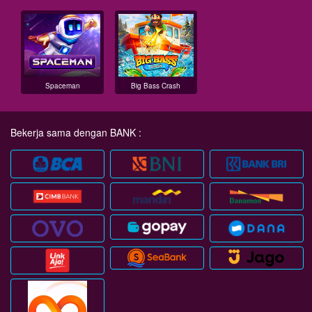
Spaceman
Big Bass Crash
Bekerja sama dengan BANK :