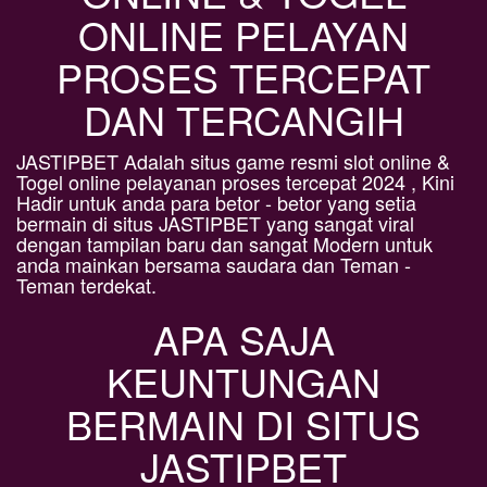
ONLINE PELAYAN
PROSES TERCEPAT
DAN TERCANGIH
JASTIPBET Adalah situs game resmi slot online &
Togel online pelayanan proses tercepat 2024 , Kini
Hadir untuk anda para betor - betor yang setia
bermain di situs JASTIPBET yang sangat viral
dengan tampilan baru dan sangat Modern untuk
anda mainkan bersama saudara dan Teman -
Teman terdekat.
APA SAJA
KEUNTUNGAN
BERMAIN DI SITUS
JASTIPBET