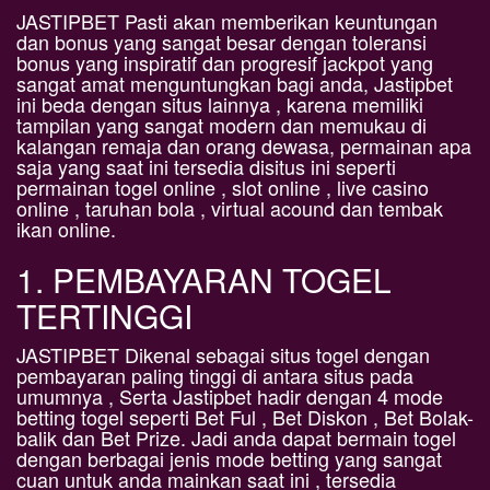
JASTIPBET Pasti akan memberikan keuntungan
dan bonus yang sangat besar dengan toleransi
bonus yang inspiratif dan progresif jackpot yang
sangat amat menguntungkan bagi anda, Jastipbet
ini beda dengan situs lainnya , karena memiliki
tampilan yang sangat modern dan memukau di
kalangan remaja dan orang dewasa, permainan apa
saja yang saat ini tersedia disitus ini seperti
permainan togel online , slot online , live casino
online , taruhan bola , virtual acound dan tembak
ikan online.
1. PEMBAYARAN TOGEL
TERTINGGI
JASTIPBET Dikenal sebagai situs togel dengan
pembayaran paling tinggi di antara situs pada
umumnya , Serta Jastipbet hadir dengan 4 mode
betting togel seperti Bet Ful , Bet Diskon , Bet Bolak-
balik dan Bet Prize. Jadi anda dapat bermain togel
dengan berbagai jenis mode betting yang sangat
cuan untuk anda mainkan saat ini , tersedia