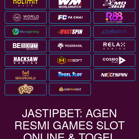
JASTIPBET: AGEN
RESMI GAMES SLOT
ONLINE & TOGEL