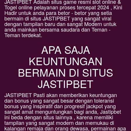
JASTIPBET Adalah situs game resmi slot online &
Togel online pelayanan proses tercepat 2024 , Kini
Hadir untuk anda para betor - betor yang setia
bermain di situs JASTIPBET yang sangat viral
dengan tampilan baru dan sangat Modern untuk
anda mainkan bersama saudara dan Teman -
Teman terdekat.
APA SAJA
KEUNTUNGAN
BERMAIN DI SITUS
JASTIPBET
JASTIPBET Pasti akan memberikan keuntungan
dan bonus yang sangat besar dengan toleransi
bonus yang inspiratif dan progresif jackpot yang
sangat amat menguntungkan bagi anda, Jastipbet
ini beda dengan situs lainnya , karena memiliki
tampilan yang sangat modern dan memukau di
kalangan remaja dan orang dewasa, permainan apa