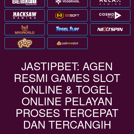
JASTIPBET: AGEN
RESMI GAMES SLOT
ONLINE & TOGEL
ONLINE PELAYAN
PROSES TERCEPAT
DAN TERCANGIH