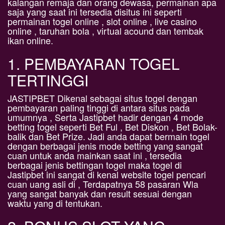
kalangan remaja dan orang dewasa, permainan apa
saja yang saat ini tersedia disitus ini seperti
permainan togel online , slot online , live casino
online , taruhan bola , virtual acound dan tembak
ikan online.
1. PEMBAYARAN TOGEL
TERTINGGI
JASTIPBET Dikenal sebagai situs togel dengan
pembayaran paling tinggi di antara situs pada
umumnya , Serta Jastipbet hadir dengan 4 mode
betting togel seperti Bet Ful , Bet Diskon , Bet Bolak-
balik dan Bet Prize. Jadi anda dapat bermain togel
dengan berbagai jenis mode betting yang sangat
cuan untuk anda mainkan saat ini , tersedia
berbagai jenis bettingan togel maka togel di
Jastipbet ini sangat di kenal website togel pencari
cuan uang asli di , Terdapatnya 58 pasaran Wla
yang sangat banyak dan result sesuai dengan
waktu yang di tentukan.