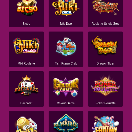
Sicbo
Miki Dice
Roulette Single Zero
Miki Roulette
Fish Prawn Crab
Dragon Tiger
Baccarat
Colour Game
Poker Roulette