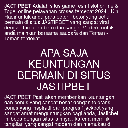
JASTIPBET Adalah situs game resmi slot online &
Togel online pelayanan proses tercepat 2024 , Kini
Hadir untuk anda para betor - betor yang setia
bermain di situs JASTIPBET yang sangat viral
dengan tampilan baru dan sangat Modern untuk
anda mainkan bersama saudara dan Teman -
Teman terdekat.
APA SAJA
KEUNTUNGAN
BERMAIN DI SITUS
JASTIPBET
JASTIPBET Pasti akan memberikan keuntungan
dan bonus yang sangat besar dengan toleransi
bonus yang inspiratif dan progresif jackpot yang
sangat amat menguntungkan bagi anda, Jastipbet
ini beda dengan situs lainnya , karena memiliki
tampilan yang sangat modern dan memukau di