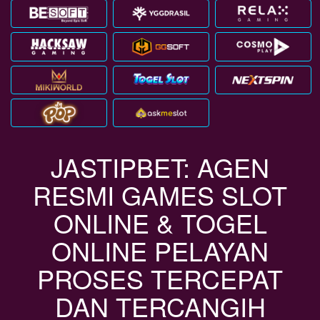
JASTIPBET: AGEN
RESMI GAMES SLOT
ONLINE & TOGEL
ONLINE PELAYAN
PROSES TERCEPAT
DAN TERCANGIH