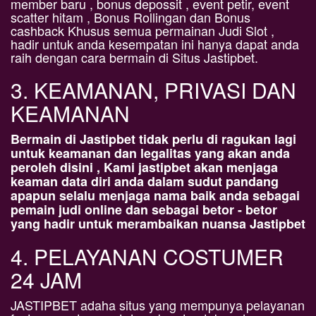
member baru , bonus depossit , event petir, event
scatter hitam , Bonus Rollingan dan Bonus
cashback Khusus semua permainan Judi Slot ,
hadir untuk anda kesempatan ini hanya dapat anda
raih dengan cara bermain di Situs Jastipbet.
3. KEAMANAN, PRIVASI DAN
KEAMANAN
Bermain di Jastipbet tidak perlu di ragukan lagi
untuk keamanan dan legalitas yang akan anda
peroleh disini , Kami jastipbet akan menjaga
keaman data diri anda dalam sudut pandang
apapun selalu menjaga nama baik anda sebagai
pemain judi online dan sebagai betor - betor
yang hadir untuk merambaikan nuansa Jastipbet
4. PELAYANAN COSTUMER
24 JAM
JASTIPBET adaha situs yang mempunya pelayanan