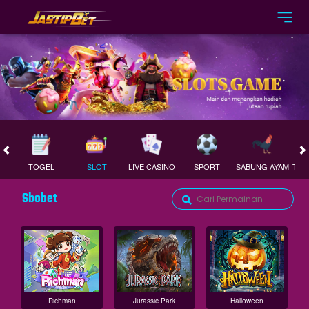
TOGEL
SLOT
LIVE CASINO
SPORT
SABUNG AYAM
TEM
Sbobet
Richman
Jurassic Park
Halloween