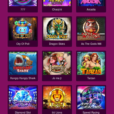
777
Chaoji 8
Arcadia
City Of Poli
Dragon Skies
As The Gods Will
Hungry Hungry Shark
Jo ma ji
Tarzan
Diamond Slot
50 Lions
Speed Racing