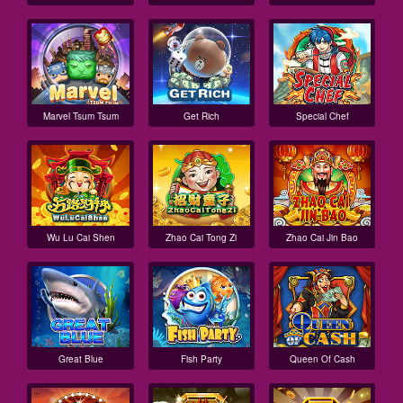
Marvel Tsum Tsum
Get Rich
Special Chef
Wu Lu Cai Shen
Zhao Cai Tong Zi
Zhao Cai Jin Bao
Great Blue
Fish Party
Queen Of Cash