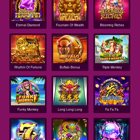
Eternal Diamond
Fountain Of Wealth
Blooming Riches
Rhythm Of Fortune
Buffalo Bonus
Triple Monkey
Funky Monkey
Long Long Long
Fa Fa Fa