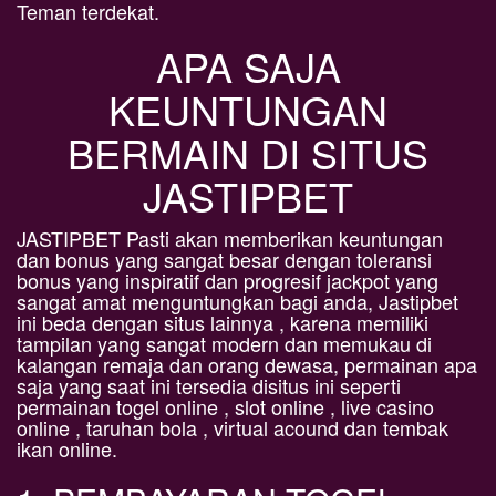
Teman terdekat.
APA SAJA
KEUNTUNGAN
BERMAIN DI SITUS
JASTIPBET
JASTIPBET Pasti akan memberikan keuntungan
dan bonus yang sangat besar dengan toleransi
bonus yang inspiratif dan progresif jackpot yang
sangat amat menguntungkan bagi anda, Jastipbet
ini beda dengan situs lainnya , karena memiliki
tampilan yang sangat modern dan memukau di
kalangan remaja dan orang dewasa, permainan apa
saja yang saat ini tersedia disitus ini seperti
permainan togel online , slot online , live casino
online , taruhan bola , virtual acound dan tembak
ikan online.