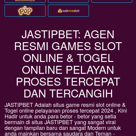
JASTIPBET: AGEN
RESMI GAMES SLOT
ONLINE & TOGEL
ONLINE PELAYAN
PROSES TERCEPAT
DAN TERCANGIH
JASTIPBET Adalah situs game resmi slot online &
Togel online pelayanan proses tercepat 2024 , Kini
Hadir untuk anda para betor - betor yang setia
bermain di situs JASTIPBET yang sangat viral
dengan tampilan baru dan sangat Modern untuk
anda mainkan bersama saudara dan Teman -