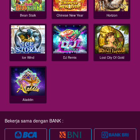
Bean Stalk
Chinese New Year
Horizon
Ice Wind
DJ Remix
Lost City Of Gold
Aladdin
Bekerja sama dengan BANK :