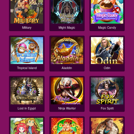
Military
Might Magic
Magic Candy
Tropical Island
Aladdin
Odin
Lost in Egypt
Ninja Warrior
Fox Spirit