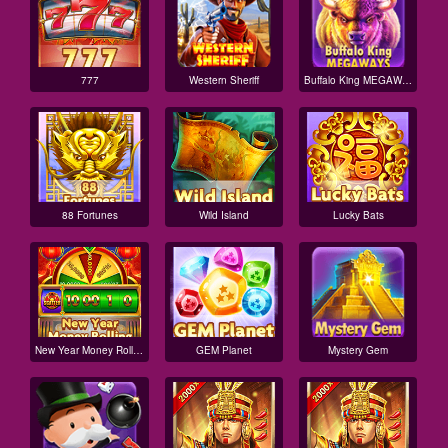
777
Western Sheriff
Buffalo King MEGAWAYS
88 Fortunes
Wild Island
Lucky Bats
New Year Money Rolling
GEM Planet
Mystery Gem