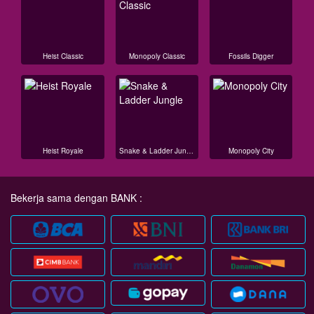
Heist Classic
Monopoly Classic
Fossils Digger
Heist Royale
Snake & Ladder Jungle
Monopoly City
Bekerja sama dengan BANK :