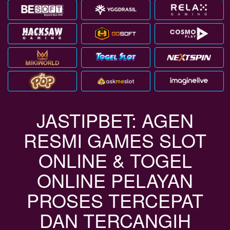
JASTIPBET: AGEN
RESMI GAMES SLOT
ONLINE & TOGEL
ONLINE PELAYAN
PROSES TERCEPAT
DAN TERCANGIH