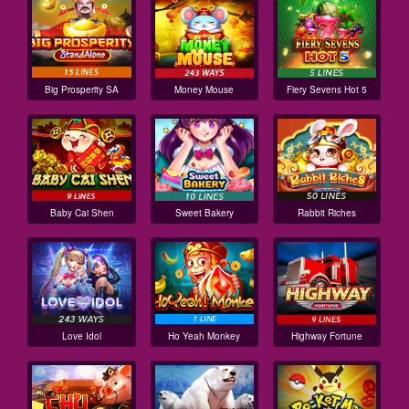
Big Prosperity SA
Money Mouse
Fiery Sevens Hot 5
Baby Cai Shen
Sweet Bakery
Rabbit Riches
Love Idol
Ho Yeah Monkey
Highway Fortune