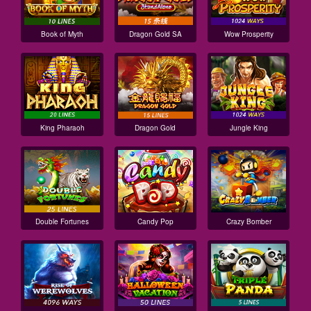
Book of Myth
Dragon Gold SA
Wow Prosperity
King Pharaoh
Dragon Gold
Jungle King
Double Fortunes
Candy Pop
Crazy Bomber