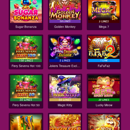
Sugar Bonanza
Golden Monkey
Mega 7
Fiery Sevens Hot 100
Jokers Treasure Exclusive
FaFaFa2
Fiery Sevens Hot 50
Magic Kitty
Lucky Meow