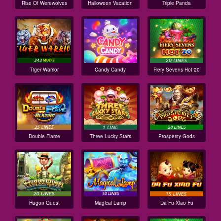
Rise Of Werewolves
Halloween Vacation
Triple Panda
Tiger Warrior
Candy Candy
Fiery Sevens Hot 20
Double Flame
Three Lucky Stars
Prosperity Gods
Hugon Quest
Magical Lamp
Da Fu Xiao Fu