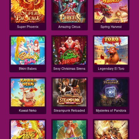
Super Phoenix
Amazing Circus
Spring Harvest
Bikini Babes
Sexy Christmas Sirens
Legendary El Toro
Kawaii Neko
Steampunk Reloaded
Mysteries of Pandora