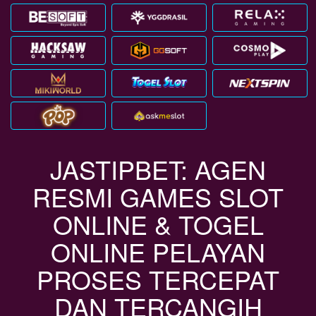
JASTIPBET: AGEN
RESMI GAMES SLOT
ONLINE & TOGEL
ONLINE PELAYAN
PROSES TERCEPAT
DAN TERCANGIH