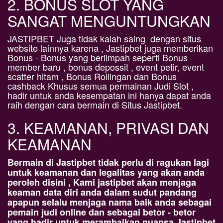
2. BONUS SLOT YANG
SANGAT MENGUNTUNGKAN
JASTIPBET Juga tidak kalah saing dengan situs
website lainnya karena , Jastipbet juga memberikan
Bonus - Bonus yang berlimpah seperti Bonus
member baru , bonus depossit , event petir, event
scatter hitam , Bonus Rollingan dan Bonus
cashback Khusus semua permainan Judi Slot ,
hadir untuk anda kesempatan ini hanya dapat anda
raih dengan cara bermain di Situs Jastipbet.
3. KEAMANAN, PRIVASI DAN
KEAMANAN
Bermain di Jastipbet tidak perlu di ragukan lagi
untuk keamanan dan legalitas yang akan anda
peroleh disini , Kami jastipbet akan menjaga
keaman data diri anda dalam sudut pandang
apapun selalu menjaga nama baik anda sebagai
pemain judi online dan sebagai betor - betor
yang hadir untuk merambaikan nuansa Jastipbet