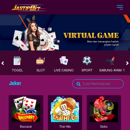
TOGEL
SLOT
LIVE CASINO
SPORT
SABUNG AYAM
TEM
Joker
Baccarat
Thai Hilo
Sicbo