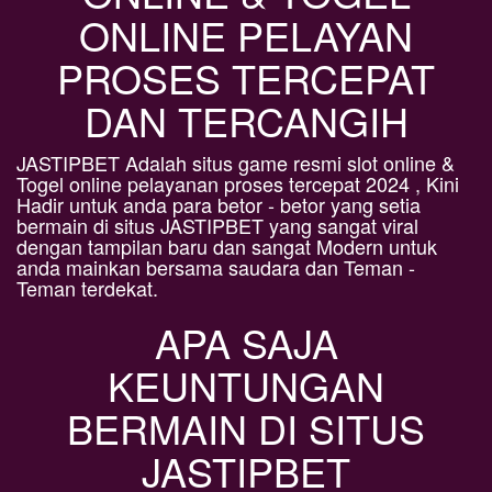
ONLINE PELAYAN
PROSES TERCEPAT
DAN TERCANGIH
JASTIPBET Adalah situs game resmi slot online &
Togel online pelayanan proses tercepat 2024 , Kini
Hadir untuk anda para betor - betor yang setia
bermain di situs JASTIPBET yang sangat viral
dengan tampilan baru dan sangat Modern untuk
anda mainkan bersama saudara dan Teman -
Teman terdekat.
APA SAJA
KEUNTUNGAN
BERMAIN DI SITUS
JASTIPBET