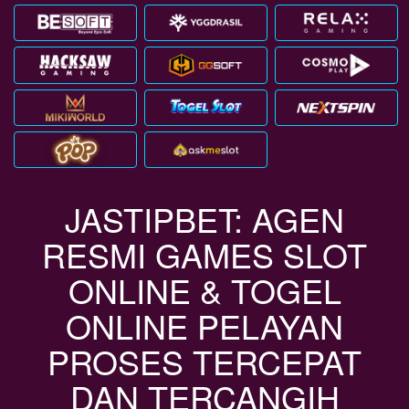
JASTIPBET: AGEN
RESMI GAMES SLOT
ONLINE & TOGEL
ONLINE PELAYAN
PROSES TERCEPAT
DAN TERCANGIH