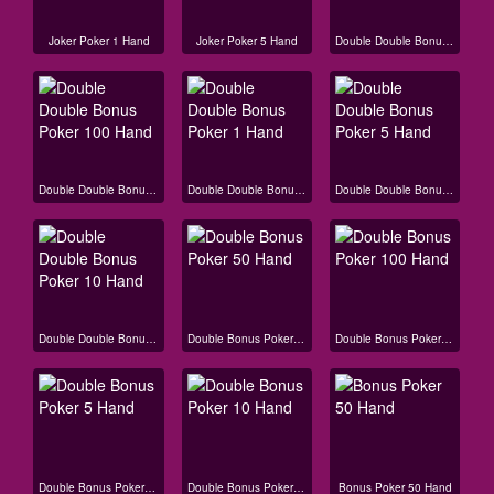
Joker Poker 1 Hand
Joker Poker 5 Hand
Double Double Bonus Poker 50 Hand
Double Double Bonus Poker 100 Hand
Double Double Bonus Poker 1 Hand
Double Double Bonus Poker 5 Hand
Double Double Bonus Poker 10 Hand
Double Bonus Poker 50 Hand
Double Bonus Poker 100 Hand
Double Bonus Poker 5 Hand
Double Bonus Poker 10 Hand
Bonus Poker 50 Hand