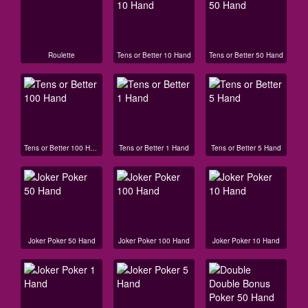
Roulette
Tens or Better 10 Hand
Tens or Better 50 Hand
Tens or Better 100 Hand
Tens or Better 1 Hand
Tens or Better 5 Hand
Joker Poker 50 Hand
Joker Poker 100 Hand
Joker Poker 10 Hand