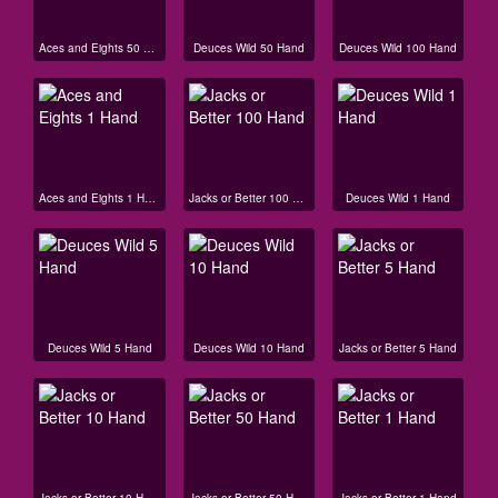
Aces and Eights 50 Hand
Deuces Wild 50 Hand
Deuces Wild 100 Hand
Aces and Eights 1 Hand
Jacks or Better 100 Hand
Deuces Wild 1 Hand
Deuces Wild 5 Hand
Deuces Wild 10 Hand
Jacks or Better 5 Hand