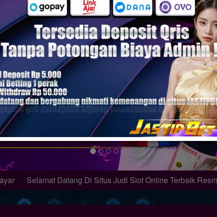
Selamat Datang Di Situs Judi Slot Online Terbaik Resmi dan T