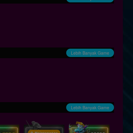
Lebih Banyak Game
Lebih Banyak Game
⚙ Maintenance