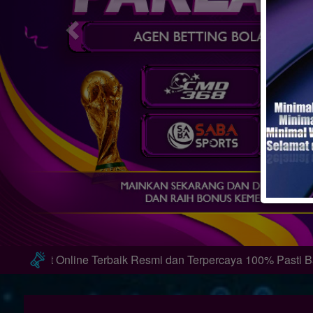
lot Online Terbaik Resmi dan Terpercaya 100% Pasti Bayar