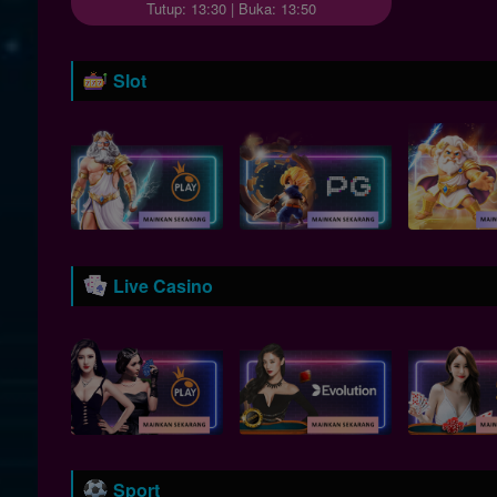
Tutup: 13:30 | Buka: 13:50
Slot
Live Casino
Sport