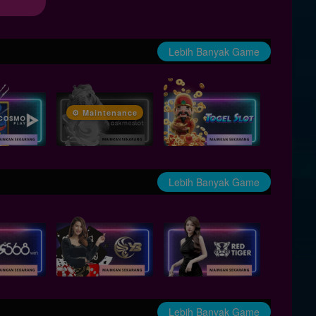
Lebih Banyak Game
⚙ Maintenance
Lebih Banyak Game
Lebih Banyak Game