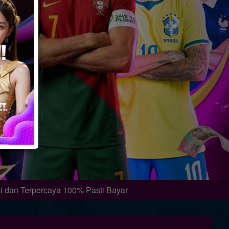
erpercaya 100% Pasti Bayar