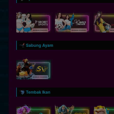
Sabung Ayam
Tembak Ikan