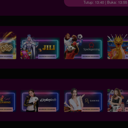
Tutup: 13:40 | Buka: 13:55