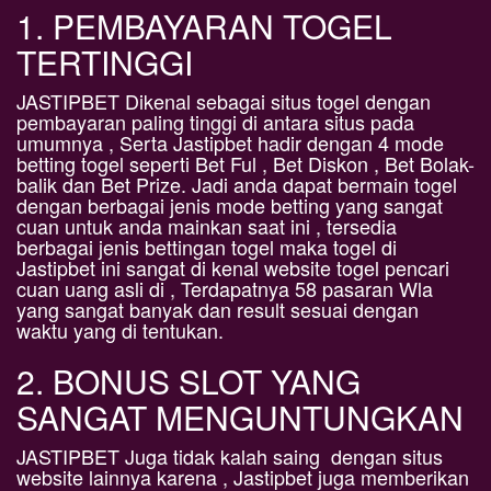
1. PEMBAYARAN TOGEL
TERTINGGI
JASTIPBET Dikenal sebagai situs togel dengan
pembayaran paling tinggi di antara situs pada
umumnya , Serta Jastipbet hadir dengan 4 mode
betting togel seperti Bet Ful , Bet Diskon , Bet Bolak-
balik dan Bet Prize. Jadi anda dapat bermain togel
dengan berbagai jenis mode betting yang sangat
cuan untuk anda mainkan saat ini , tersedia
berbagai jenis bettingan togel maka togel di
Jastipbet ini sangat di kenal website togel pencari
cuan uang asli di , Terdapatnya 58 pasaran Wla
yang sangat banyak dan result sesuai dengan
waktu yang di tentukan.
2. BONUS SLOT YANG
SANGAT MENGUNTUNGKAN
JASTIPBET Juga tidak kalah saing dengan situs
website lainnya karena , Jastipbet juga memberikan